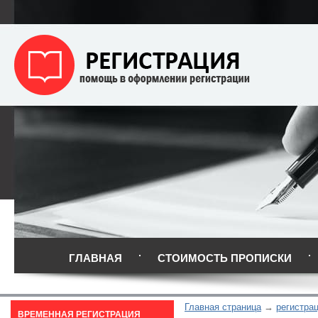
ГЛАВНАЯ
СТОИМОСТЬ ПРОПИСКИ
Главная страница
регистра
ВРЕМЕННАЯ РЕГИСТРАЦИЯ