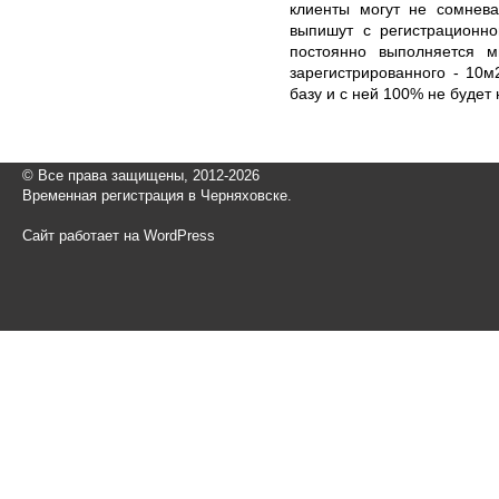
клиенты могут не сомнева
выпишут с регистрационно
постоянно выполняется 
зарегистрированного - 10м
базу и с ней 100% не будет 
© Все права защищены, 2012-2026
Временная регистрация в Черняховске.
Сайт работает на WordPress